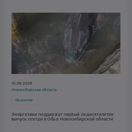
10.08.2026
Новосибирская область
Экология
Энергетики поддержат первый за десятилетие
выпуск осетра в Обь в Новосибирской области