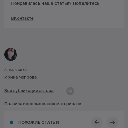
Понравилась наша статья? Поделитесь!
ВКонтакте
Автор статьи:
Ирина Чепрова
Все публикации автора
Правила использования материалов
ПОХОЖИЕ СТАТЬИ