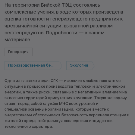
На территории Бийской ТЭЦ состоялись
комплексные учения, в ходе которых произведена
оценка готовности генерирующего предприятия к
чрезвычайной ситуации, вызванной разливом
нефтепродуктов. Подробности — в нашем
материале.
Генерация
Производственная безопасность
Экология
Одна из главных задач СГК — исключить любые нештатные
ситуации в процессе производства тепловой и электрической
энергии, а также риски, связанные с негативным влиянием на
экологию территорий присутствия компании. Такую же задачу
ставят перед собой службы МЧС всех уровней и
специализированные организации, которые вместе с
энергетиками обеспечивают безопасность персонала станции и
жителей города, нейтрализуя последствия инцидентов
техногенного характера.