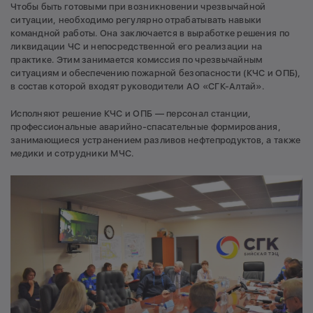
Чтобы быть готовыми при возникновении чрезвычайной
ситуации, необходимо регулярно отрабатывать навыки
командной работы. Она заключается в выработке решения по
ликвидации ЧС и непосредственной его реализации на
практике. Этим занимается комиссия по чрезвычайным
ситуациям и обеспечению пожарной безопасности (КЧС и ОПБ),
в состав которой входят руководители АО «СГК-Алтай».
Исполняют решение КЧС и ОПБ — персонал станции,
профессиональные аварийно-спасательные формирования,
занимающиеся устранением разливов нефтепродуктов, а также
медики и сотрудники МЧС.