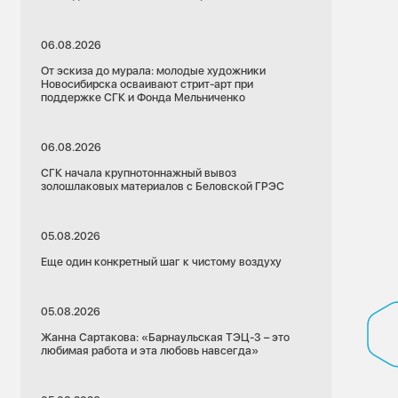
06.08.2026
От эскиза до мурала: молодые художники
Новосибирска осваивают стрит-арт при
поддержке СГК и Фонда Мельниченко
06.08.2026
СГК начала крупнотоннажный вывоз
золошлаковых материалов с Беловской ГРЭС
05.08.2026
Еще один конкретный шаг к чистому воздуху
05.08.2026
Жанна Сартакова: «Барнаульская ТЭЦ-3 – это
любимая работа и эта любовь навсегда»