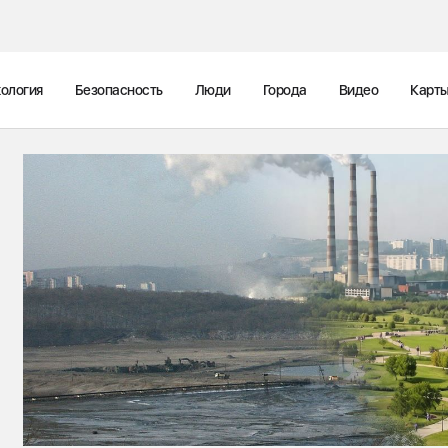
ология
Безопасность
Люди
Города
Видео
Карт