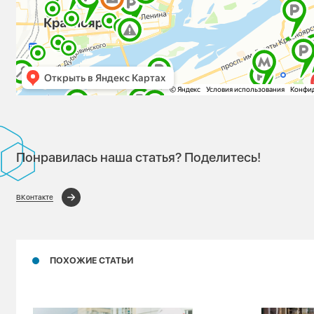
Понравилась наша статья? Поделитесь!
ВКонтакте
ПОХОЖИЕ СТАТЬИ