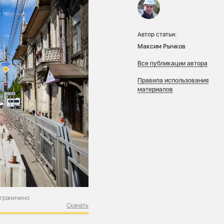
Автор статьи:
Максим Рычков
Все публикации автора
Правила использования
материалов
ограничено
Скачать