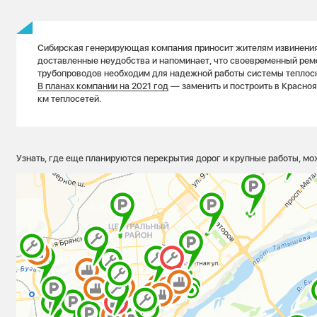
Сибирская генерирующая компания приносит жителям извинения
доставленные неудобства и напоминает, что своевременный рем
трубопроводов необходим для надежной работы системы теплос
В планах компании на 2021 год
— заменить и построить в Красноя
км теплосетей.
Узнать, где еще планируются перекрытия дорог и крупные работы, мо