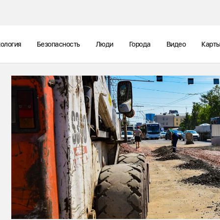
ология
Безопасность
Люди
Города
Видео
Карт