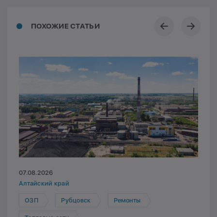
ПОХОЖИЕ СТАТЬИ
07.08.2026
Алтайский край
ОЗП
Рубцовск
Ремонты