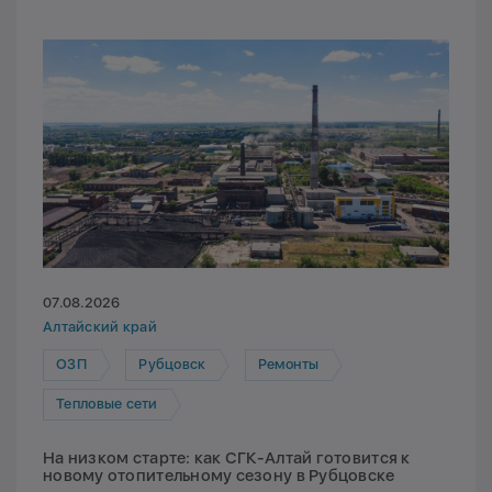
07.08.2026
Алтайский край
ОЗП
Рубцовск
Ремонты
Тепловые сети
На низком старте: как СГК-Алтай готовится к
новому отопительному сезону в Рубцовске