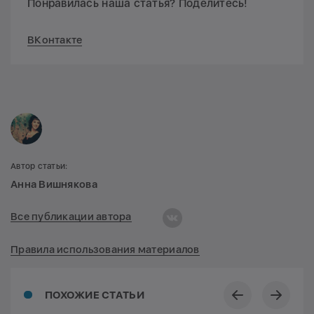
Понравилась наша статья? Поделитесь!
ВКонтакте
Автор статьи:
Анна Вишнякова
Все публикации автора
Правила использования материалов
ПОХОЖИЕ СТАТЬИ