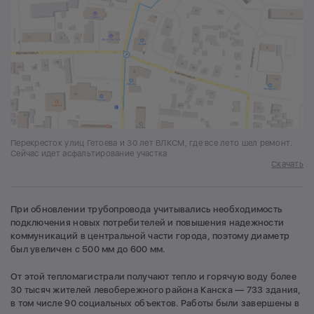
Перекресток улиц Гетоева и 30 лет ВЛКСМ, где все лето шел ремонт.
Сейчас идет асфальтирование участка
Скачать
При обновлении трубопровода учитывались необходимость
подключения новых потребителей и повышения надежности
коммуникаций в центральной части города, поэтому диаметр
был увеличен с 500 мм до 600 мм.
От этой тепломагистрали получают тепло и горячую воду более
30 тысяч жителей левобережного района Канска — 733 здания,
в том числе 90 социальных объектов. Работы были завершены в