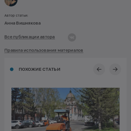
Автор статьи:
Анна Вишнякова
Все публикации автора
Правила использования материалов
ПОХОЖИЕ СТАТЬИ