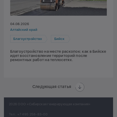
04.08.2026
Алтайский край
Благоустройство
Бийск
Благоустройство на месте раскопок: как в Бийске
идет восстановление территорий после
ремонтных работ на теплосетях.
Следующая статья
2026 ООО «Сибирская генерирующая компания»
Тел.:
+7 495 258-83-00