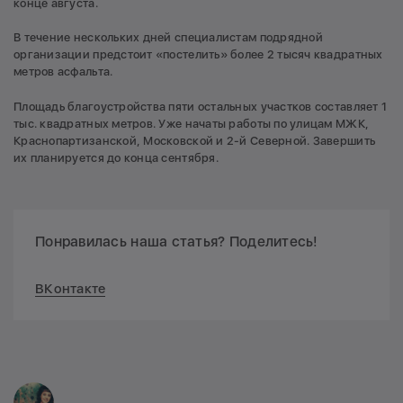
конце августа.
В течение нескольких дней специалистам подрядной
организации предстоит «постелить» более 2 тысяч квадратных
метров асфальта.
Площадь благоустройства пяти остальных участков составляет 1
тыс. квадратных метров. Уже начаты работы по улицам МЖК,
Краснопартизанской, Московской и 2-й Северной. Завершить
их планируется до конца сентября.
Понравилась наша статья? Поделитесь!
ВКонтакте