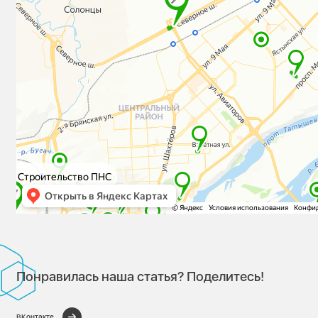
Понравилась наша статья? Поделитесь!
ВКонтакте