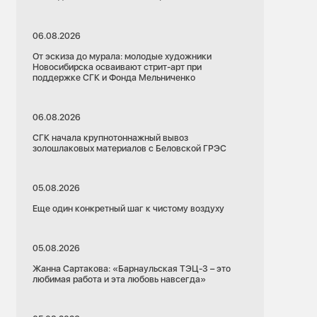
06.08.2026
От эскиза до мурала: молодые художники
Новосибирска осваивают стрит-арт при
поддержке СГК и Фонда Мельниченко
06.08.2026
СГК начала крупнотоннажный вывоз
золошлаковых материалов с Беловской ГРЭС
05.08.2026
Еще один конкретный шаг к чистому воздуху
05.08.2026
Жанна Сартакова: «Барнаульская ТЭЦ-3 – это
любимая работа и эта любовь навсегда»