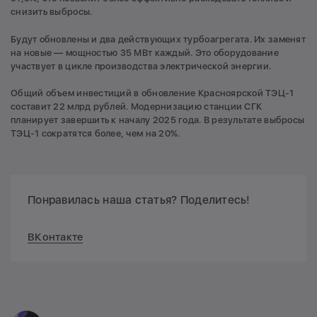
снизить выбросы.
Будут обновлены и два действующих турбоагрегата. Их заменят
на новые — мощностью 35 МВт каждый. Это оборудование
участвует в цикле производства электрической энергии.
Общий объем инвестиций в обновление Красноярской ТЭЦ-1
составит 22 млрд рублей. Модернизацию станции СГК
планирует завершить к началу 2025 года. В результате выбросы
ТЭЦ-1 сократятся более, чем на 20%.
Понравилась наша статья? Поделитесь!
ВКонтакте