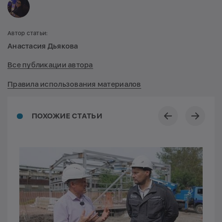
Автор статьи:
Анастасия Дьякова
Все публикации автора
Правила использования материалов
ПОХОЖИЕ СТАТЬИ