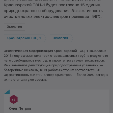
Красноярской ТЭЦ-1 будет построено 15 единиц
природоохранного оборудования. Эффективность
очистки новых электрофильтров превышает 99%.
Экология
Красноярская ТЭЦ-1
Экология
Экологическая модернизация Красноярской ТЭЦ-1 началась в
2018 году с демонтажа трех старых дымовых труб, в результате
чего освободилось место для строительства электрофильтров.
Ими заменяют действующие природоохранные установки —
батарейные циклоны, КПД работы которых составляет 95%.
Эффективность очистки электрофильтров — более 99%, сегодня
их на станции уже восемь.
Олег Петров