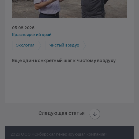
05.08.2026
Красноярский край
Экология
Чистый воздух
Еще один конкретный шаг к чистому воздуху
Следующая статья
2026 ООО «Сибирская генерирующая компания»