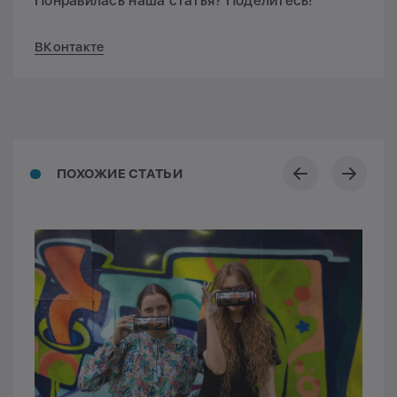
Понравилась наша статья? Поделитесь!
ВКонтакте
ПОХОЖИЕ СТАТЬИ