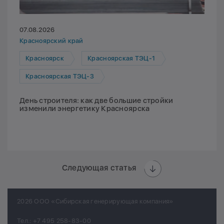
07.08.2026
Красноярский край
Красноярск
Красноярская ТЭЦ-1
Красноярская ТЭЦ-3
День строителя: как две большие стройки
изменили энергетику Красноярска
Следующая статья
2026 ООО «Сибирская генерирующая компания»
Тел.:
+7 495 258-83-00