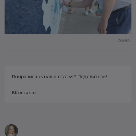
Скачать
Понравилась наша статья? Поделитесь!
ВКонтакте