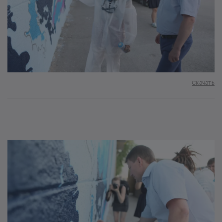
Скачать