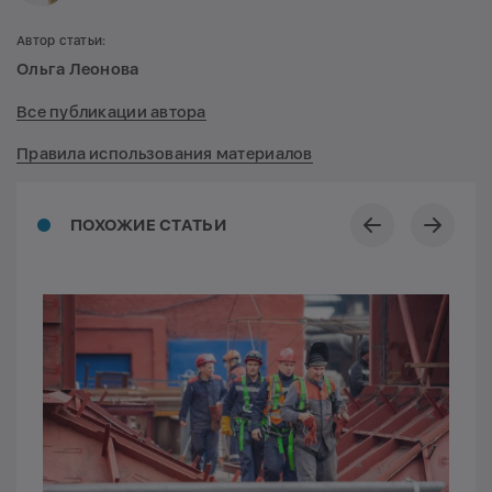
Автор статьи:
Ольга Леонова
Все публикации автора
Правила использования материалов
ПОХОЖИЕ СТАТЬИ