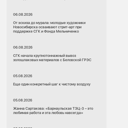
06.08.2026
От эскиза до мурала: молодые художники
Новосибирска осваивают стрит-арт при
поддержке СГК и Фонда Мельниченко
06.08.2026
СГК начала крупнотоннажный вывоз
золошлаковых материалов с Беловской ГРЭС
05.08.2026
Еще один конкретный шаг к чистому воздуху
05.08.2026
Жанна Сартакова: «Барнаульская ТЭЦ-3 – это
любимая работа и эта любовь навсегда»