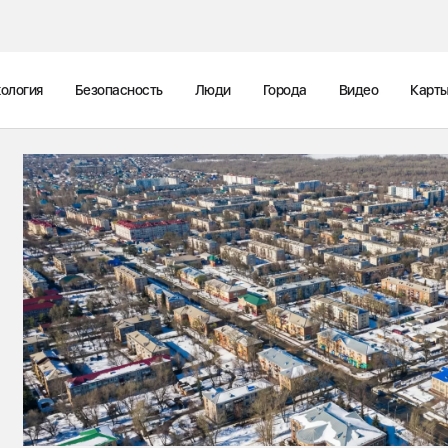
ология
Безопасность
Люди
Города
Видео
Карт