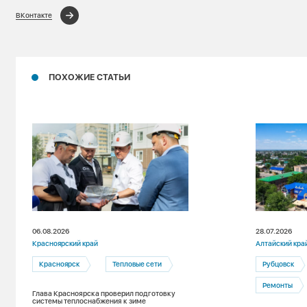
ВКонтакте
ПОХОЖИЕ СТАТЬИ
06.08.2026
28.07.2026
Красноярский край
Алтайский кра
Красноярск
Тепловые сети
Рубцовск
Ремонты
Глава Красноярска проверил подготовку
системы теплоснабжения к зиме