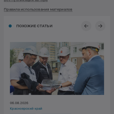
Правила использования материалов
ПОХОЖИЕ СТАТЬИ
06.08.2026
Красноярский край