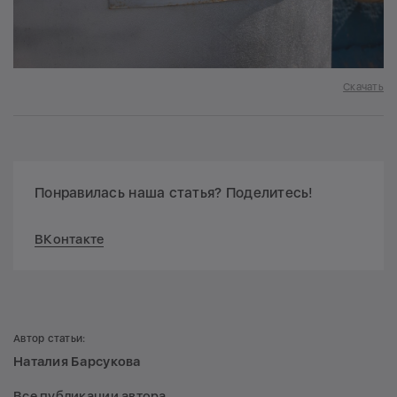
Скачать
Понравилась наша статья? Поделитесь!
ВКонтакте
Автор статьи:
Наталия Барсукова
Все публикации автора