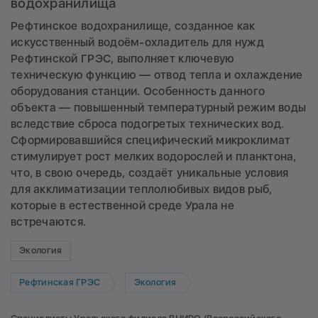
водохранилища
Рефтинское водохранилище, созданное как
искусственный водоём-охладитель для нужд
Рефтинской ГРЭС, выполняет ключевую
техническую функцию — отвод тепла и охлаждение
оборудования станции. Особенность данного
объекта — повышенный температурный режим воды
вследствие сброса подогретых технических вод.
Сформировавшийся специфический микроклимат
стимулирует рост мелких водорослей и планктона,
что, в свою очередь, создаёт уникальные условия
для акклиматизации теплолюбивых видов рыб,
которые в естественной среде Урала не
встречаются.
Экология
Рефтинская ГРЭС
Экология