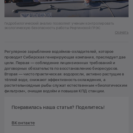
Гидробилогический анализ позволяет ученым контролировать
экологическую безопасность работы Рефтинской ГРЭС
Скачать
Регулярное зарыбление водоёмов-охладителей, которое
проводит Сибирская генерирующая компания, преследует две
цели. Первая — соблюдение лицензионных требований и
договорных обязательств по восстановлению биоресурсов.
Вторая — чисто практическая: водоросли, активно растущие в
тёплой воде, снижают эффективность охлаждения, а
растительноядные рыбы служат естественным «биологическим
фильтром», очищая водоём и повышая КПД станции.
Понравилась наша статья? Поделитесь!
ВКонтакте