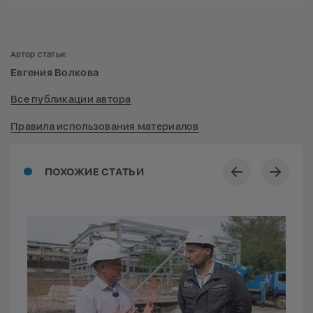
Автор статьи:
Евгения Волкова
Все публикации автора
Правила использования материалов
ПОХОЖИЕ СТАТЬИ