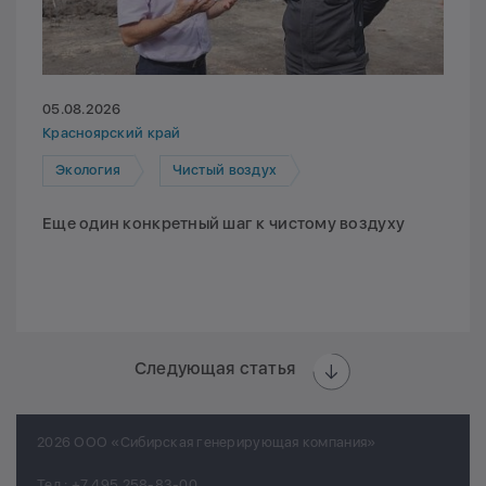
05.08.2026
Красноярский край
Экология
Чистый воздух
Еще один конкретный шаг к чистому воздуху
Следующая статья
2026 ООО «Сибирская генерирующая компания»
Тел.:
+7 495 258-83-00