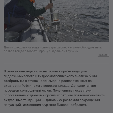
Для исследования воды используется специальное оборудование,
позволяющее отобрать пробу с заданной глубины
Скачать
В рамках очередного мониторинга пробы воды для
гидрохимического и гидробиологического анализа были
отобраны на 8 точках, равномерно расположенных по
акватории Рефтинского водохранилища. Дополнительно
проведен контрольный отлов. Полученные показатели
сопоставлены с данными прошлых лет, что позволило выявить
актуальные тенденции — динамику роста или сокращения
популяций, изменения в уровне биоразнообразия.