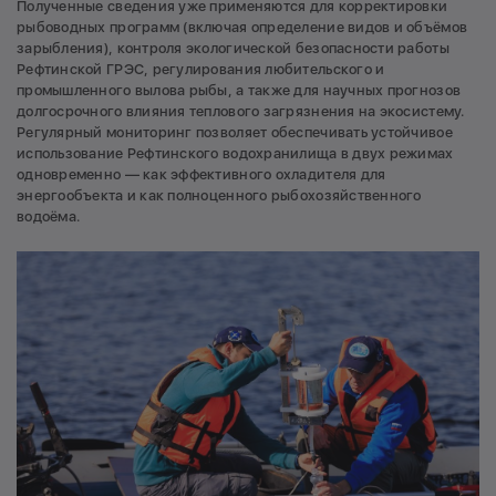
Полученные сведения уже применяются для корректировки
рыбоводных программ (включая определение видов и объёмов
зарыбления), контроля экологической безопасности работы
Рефтинской ГРЭС, регулирования любительского и
промышленного вылова рыбы, а также для научных прогнозов
долгосрочного влияния теплового загрязнения на экосистему.
Регулярный мониторинг позволяет обеспечивать устойчивое
использование Рефтинского водохранилища в двух режимах
одновременно — как эффективного охладителя для
энергообъекта и как полноценного рыбохозяйственного
водоёма.