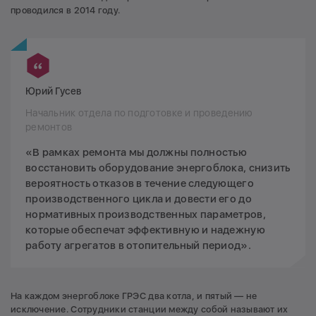
проводился в 2014 году.
Юрий Гусев
Начальник отдела по подготовке и проведению
ремонтов
«В рамках ремонта мы должны полностью
восстановить оборудование энергоблока, снизить
вероятность отказов в течение следующего
производственного цикла и довести его до
нормативных производственных параметров,
которые обеспечат эффективную и надежную
работу агрегатов в отопительный период».
На каждом энергоблоке ГРЭС два котла, и пятый — не
исключение. Сотрудники станции между собой называют их