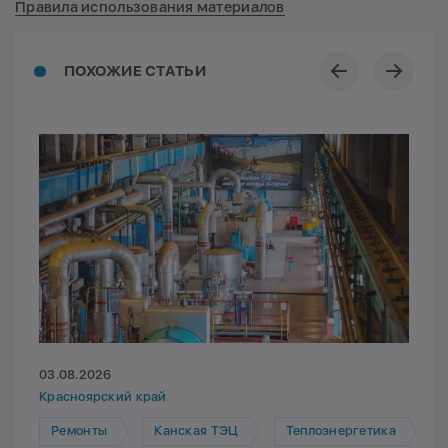
Правила использования материалов
ПОХОЖИЕ СТАТЬИ
03.08.2026
Красноярский край
Ремонты
Канская ТЭЦ
Теплоэнергетика