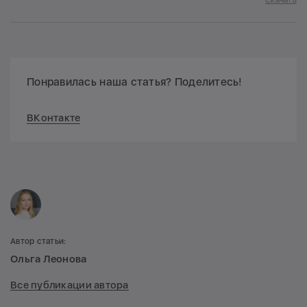
Понравилась наша статья? Поделитесь!
ВКонтакте
Автор статьи:
Ольга Леонова
Все публикации автора