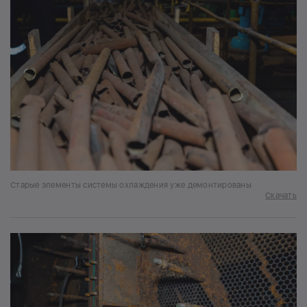
Старые элементы системы охлаждения уже демонтированы
Скачать