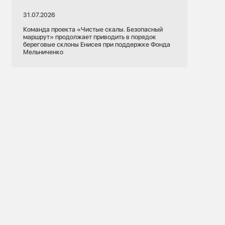
31.07.2026
Команда проекта «Чистые скалы. Безопасный
маршрут» продолжает приводить в порядок
береговые склоны Енисея при поддержке Фонда
Мельниченко