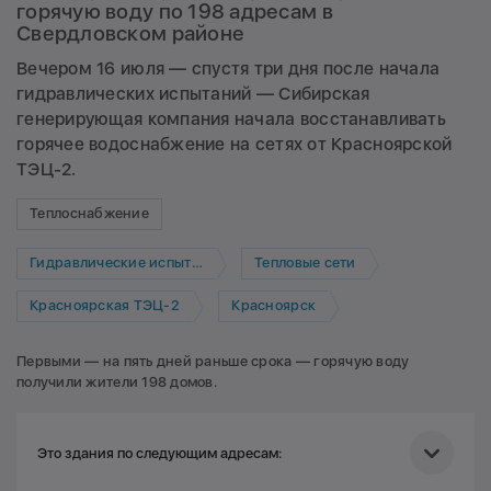
горячую воду по 198 адресам в
Свердловском районе
Вечером 16 июля — спустя три дня после начала
гидравлических испытаний — Сибирская
генерирующая компания начала восстанавливать
горячее водоснабжение на сетях от Красноярской
ТЭЦ-2.
Теплоснабжение
Гидравлические испытания
Тепловые сети
Красноярская ТЭЦ-2
Красноярск
Первыми — на пять дней раньше срока — горячую воду
получили жители 198 домов.
Это здания по следующим адресам: