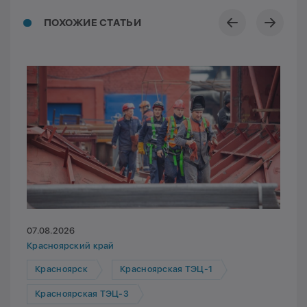
ПОХОЖИЕ СТАТЬИ
07.08.2026
Красноярский край
Красноярск
Красноярская ТЭЦ-1
Красноярская ТЭЦ-3