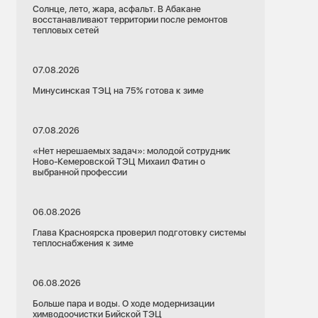
Солнце, лето, жара, асфальт. В Абакане
восстанавливают территории после ремонтов
тепловых сетей
07.08.2026
Минусинская ТЭЦ на 75% готова к зиме
07.08.2026
«Нет нерешаемых задач»: молодой сотрудник
Ново-Кемеровской ТЭЦ Михаил Фатин о
выбранной профессии
06.08.2026
Глава Красноярска проверил подготовку системы
теплоснабжения к зиме
06.08.2026
Больше пара и воды. О ходе модернизации
химводоочистки Бийской ТЭЦ