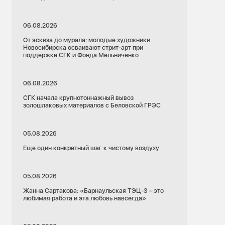
06.08.2026
От эскиза до мурала: молодые художники
Новосибирска осваивают стрит-арт при
поддержке СГК и Фонда Мельниченко
06.08.2026
СГК начала крупнотоннажный вывоз
золошлаковых материалов с Беловской ГРЭС
05.08.2026
Еще один конкретный шаг к чистому воздуху
05.08.2026
Жанна Сартакова: «Барнаульская ТЭЦ-3 – это
любимая работа и эта любовь навсегда»