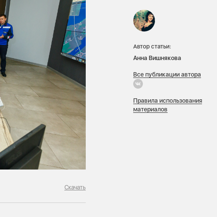
Автор статьи:
Анна Вишнякова
Все публикации автора
Правила использования
материалов
Скачать