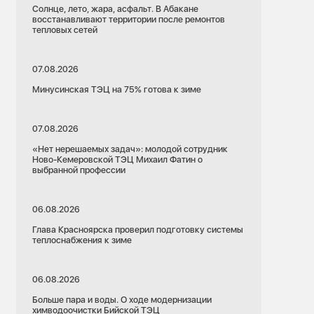
Солнце, лето, жара, асфальт. В Абакане
восстанавливают территории после ремонтов
тепловых сетей
07.08.2026
Минусинская ТЭЦ на 75% готова к зиме
07.08.2026
«Нет нерешаемых задач»: молодой сотрудник
Ново-Кемеровской ТЭЦ Михаил Фатин о
выбранной профессии
06.08.2026
Глава Красноярска проверил подготовку системы
теплоснабжения к зиме
06.08.2026
Больше пара и воды. О ходе модернизации
химводоочистки Бийской ТЭЦ