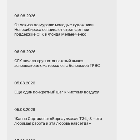
06.08.2026
От эскиза до мурала: молодые художники
Новосибирска осваивают стрит-арт при
поддержке СГК и Фонда Мельниченко
06.08.2026
СГК начала крупнотоннажный вывоз
золошлаковых материалов с Беловской ГРЭС
05.08.2026
Еще один конкретный шаг к чистому воздуху
05.08.2026
Жанна Сартакова: «Барнаульская ТЭЦ-3 – это
любимая работа и эта любовь навсегда»