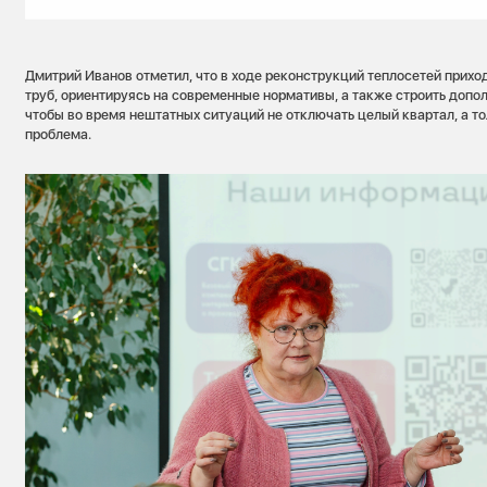
Дмитрий Иванов отметил, что в ходе реконструкций теплосетей прихо
труб, ориентируясь на современные нормативы, а также строить допо
чтобы во время нештатных ситуаций не отключать целый квартал, а тол
проблема.