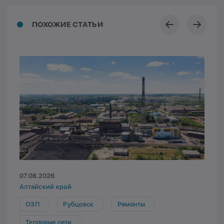
ПОХОЖИЕ СТАТЬИ
07.08.2026
Алтайский край
ОЗП
Рубцовск
Ремонты
Тепловые сети