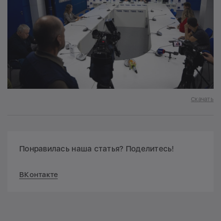
Скачать
Понравилась наша статья? Поделитесь!
ВКонтакте