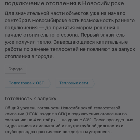
подключение отопления в Новосибирске
Для значительной части объектов уже на начало
сентября в Новосибирске есть возможность раннего
подключения — до принятия мэром решения о
начале отопительного сезона. Первый заявитель
уже получил тепло. Завершающиеся капитальные
работы по замене теплосетей не повлияют за запуск
отопления в городе.
Города
Подготовка к ОЗП
Тепловые сети
Готовность к запуску
Общий уровень готовности Новосибирской теплосетевой
компании (НТСК, входит в СГК) к подключению отопления по
состоянию на 4 сентября — на уровне 80%. После проведенных
гидравлических испытаний и внутритрубной диагностики
трубопроводов практически все дефекты устранены.