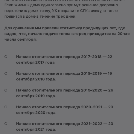
Если жильцы дома единогласно примут решение досрочно
подключить дом к теплу, УК направит в СГК заявку, и тепло
появится в доме в течение трех дней.
Для сравнения мы привели статистику предыдущих лет, где
видно, что, начало подачи тепла в город приходится на 20-ые
числа сентября:
Начало отопительного периода 2017–2018 ― 22
сентября 2017 года.
Начало отопительного периода 2018–2019 ― 19
сентябр
я 2018 года.
Начало отопительного периода 2019–2020 ― 26
сентября 2019 года.
Начало отопительного периода 2020–2021 ― 23
сентября 2020 года.
Начало отопительного периода 2021–2022 ― 23
сентября 2021 года.