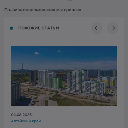
Правила использования материалов
ПОХОЖИЕ СТАТЬИ
04.08.2026
Алтайский край