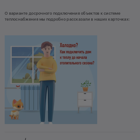
О варианте досрочного подключения объектов к системе
теплоснабжения мы подробно рассказали в наших карточках: