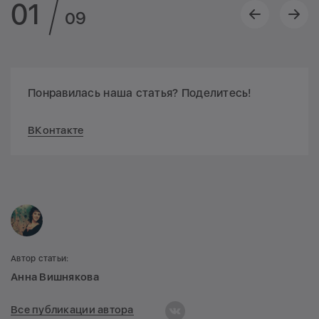
01
09
Понравилась наша статья? Поделитесь!
ВКонтакте
Автор статьи:
Анна Вишнякова
Все публикации автора