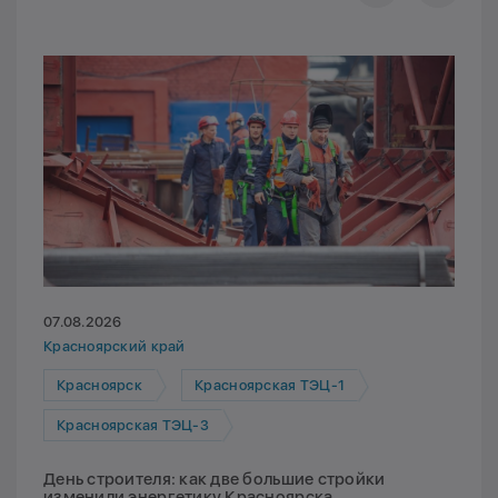
07.08.2026
Красноярский край
Красноярск
Красноярская ТЭЦ-1
Красноярская ТЭЦ-3
День строителя: как две большие стройки
изменили энергетику Красноярска