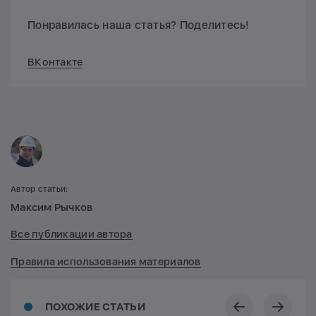
Понравилась наша статья? Поделитесь!
ВКонтакте
Автор статьи:
Максим Рычков
Все публикации автора
Правила использования материалов
ПОХОЖИЕ СТАТЬИ