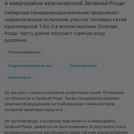
й микрорайон красноярской Зелёной Рощи
Сибирская генерирующая компания продолжает
гидравлические испытания участка тепловых сетей
Красноярской ТЭЦ-3 в жилом массиве Зелёная
Роща. Часть домов получает горячую воду
досрочно.
Теплоснабжение
Гидравлические испытания
Тепловые сети
Красноярск
За три дня с начала испытаний энергетики нашли 10 порывов
на теплосетях в Зелёной Роще. Также специалисты провели
ревизию оборудования на трубопроводе: компенсаторов,
запорной арматуры и другого.
На трубопроводе, к которому подключен 5-й микрорайон
Зелёной Рощи, дефектов не было выявлено. В результате стало
возможно досрочно возобновить здесь горячее водоснабжение