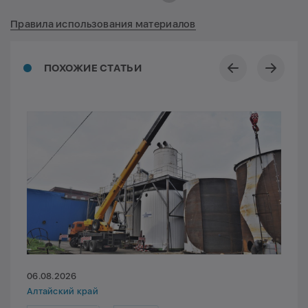
Правила использования материалов
ПОХОЖИЕ СТАТЬИ
06.08.2026
Алтайский край