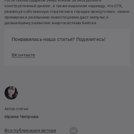
Гости поблагодарили энергетиков за экскурсию и
конструктивный диалог, а также выразили надежду, что СГК,
реализуя собственную стратегию в городах присутствия, своим
примером и реальными инвестициями даст импульс к
дальнейшему развитию энергосистемы Бийска.
Понравилась наша статья? Поделитесь!
ВКонтакте
Автор статьи:
Ирина Чепрова
Все публикации автора