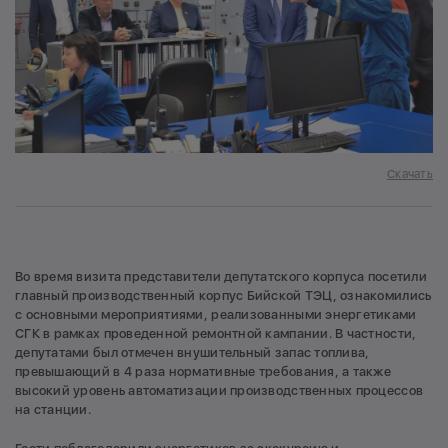
Скачать
Во время визита представители депутатского корпуса посетили
главный производственный корпус Бийской ТЭЦ, ознакомились
с основными мероприятиями, реализованными энергетиками
СГК в рамках проведенной ремонтной кампании. В частности,
депутатами был отмечен внушительный запас топлива,
превышающий в 4 раза нормативные требования, а также
высокий уровень автоматизации производственных процессов
на станции.