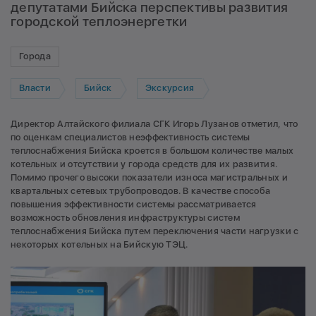
депутатами Бийска перспективы развития
городской теплоэнергетки
Города
Власти
Бийск
Экскурсия
Директор Алтайского филиала СГК Игорь Лузанов отметил, что
по оценкам специалистов неэффективность системы
теплоснабжения Бийска кроется в большом количестве малых
котельных и отсутствии у города средств для их развития.
Помимо прочего высоки показатели износа магистральных и
квартальных сетевых трубопроводов. В качестве способа
повышения эффективности системы рассматривается
возможность обновления инфраструктуры систем
теплоснабжения Бийска путем переключения части нагрузки с
некоторых котельных на Бийскую ТЭЦ.