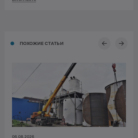
ПОХОЖИЕ СТАТЬИ
06.08.2026