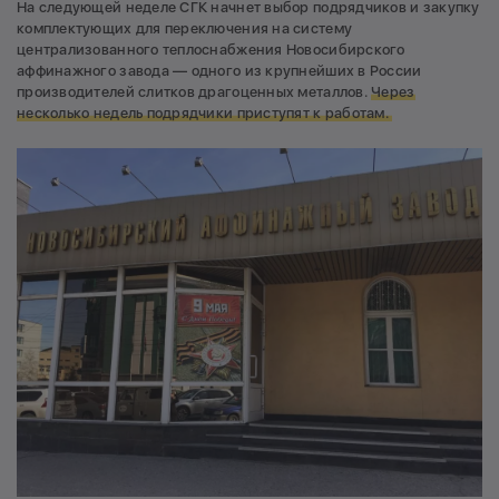
На следующей неделе СГК начнет выбор подрядчиков и закупку
комплектующих для переключения на систему
централизованного теплоснабжения Новосибирского
аффинажного завода — одного из крупнейших в России
производителей слитков драгоценных металлов.
Через
несколько недель подрядчики приступят к работам.