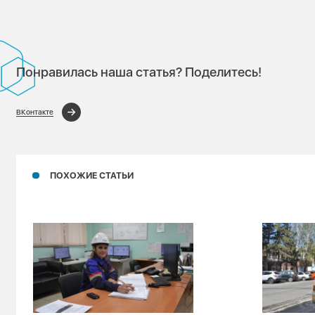
Понравилась наша статья? Поделитесь!
ВКонтакте
ПОХОЖИЕ СТАТЬИ