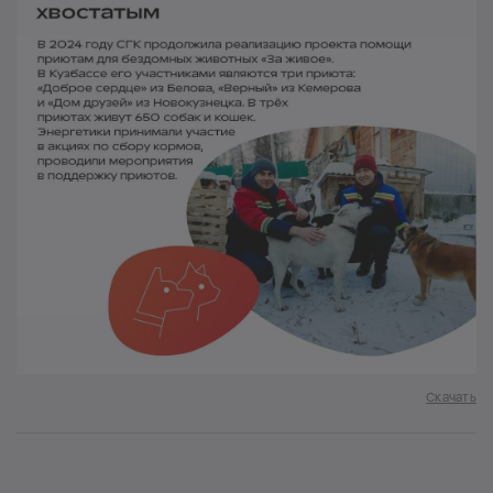
Скачать