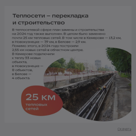
Скачать