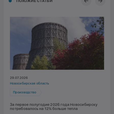
ПОХОЖИЕ СТАТЬИ
29.07.2026
Новосибирская область
Производство
За первое полугодие 2026 года Новосибирску
потребовалось на 12% больше тепла