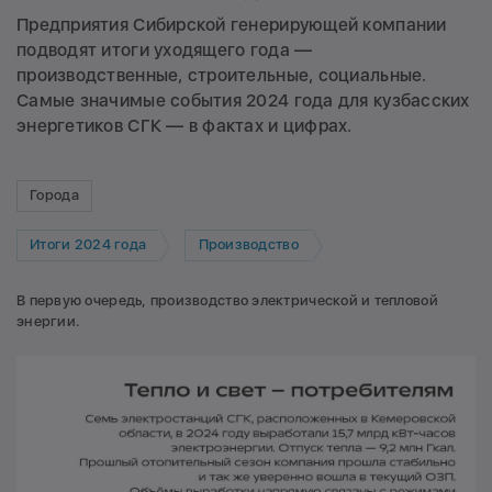
Предприятия Сибирской генерирующей компании
подводят итоги уходящего года —
производственные, строительные, социальные.
Самые значимые события 2024 года для кузбасских
энергетиков СГК — в фактах и цифрах.
Города
Итоги 2024 года
Производство
В первую очередь, производство электрической и тепловой
энергии.