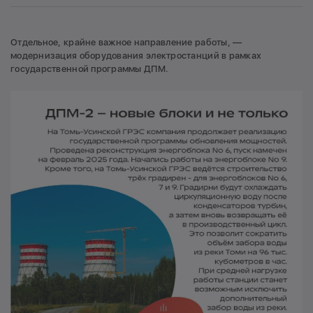
Отдельное, крайне важное направление работы, —
модернизация оборудования электростанций в рамках
государственной программы ДПМ.