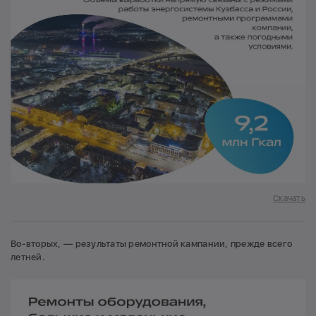
Скачать
Во-вторых, — результаты ремонтной кампании, прежде всего
летней.