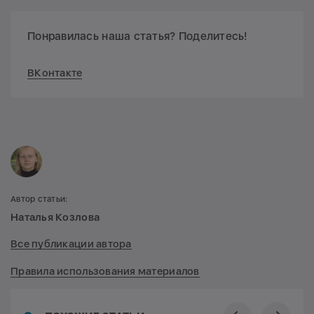
Понравилась наша статья? Поделитесь!
ВКонтакте
Автор статьи:
Наталья Козлова
Все публикации автора
Правила использования материалов