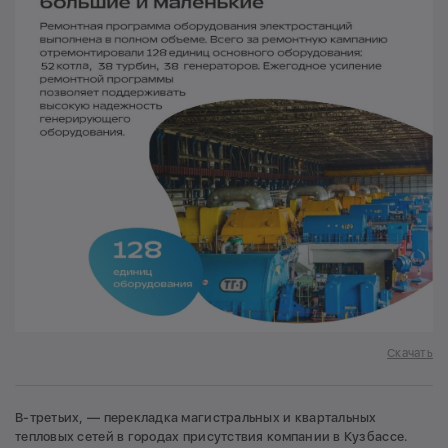
Скачать
В-третьих, — перекладка магистральных и квартальных
тепловых сетей в городах присутствия компании в Кузбассе.