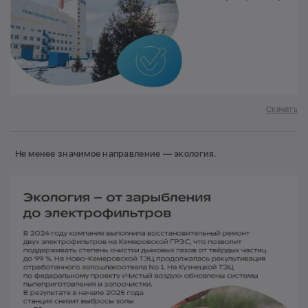
Скачать
Не менее значимое направление — экология.