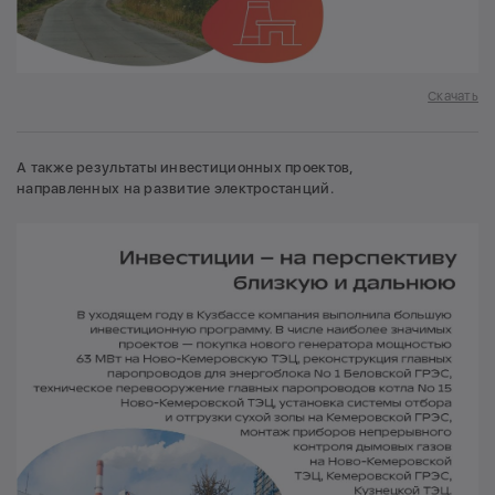
Скачать
А также результаты инвестиционных проектов,
направленных на развитие электростанций.