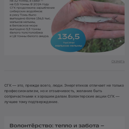
Скачать
СГК — это, прежде всего, люди. Энергетиков отличает не только
профессионализм, но и отзывчивость, желание быть
сопричастными к хорошим делам. Волонтерские акции СГК —
лучшее тому подтверждение.