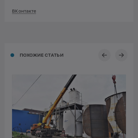
ВКонтакте
ПОХОЖИЕ СТАТЬИ