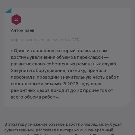
Антон Баев
директор по тепловым сетям СГК
«Один из способов, который позволил нам
достичь увеличения объемов перекладки —
развитие своих собственных ремонтных служб.
Закупили оборудование, технику, приняли
персонал и проводим значительную часть работ
собственными силами. В 2026 году доля
ремонтных цехов доходит до 70 процентов от
всего объема работ».
В этом году снижение объемов работ по подрядчикам будет
существенным, рассказал в интервью РБК генеральный