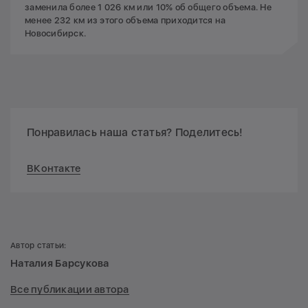
заменила более 1 026 км или 10% об общего объема. Не
менее 232 км из этого объема приходится на
Новосибирск.
Понравилась наша статья? Поделитесь!
ВКонтакте
Автор статьи:
Наталия Барсукова
Все публикации автора