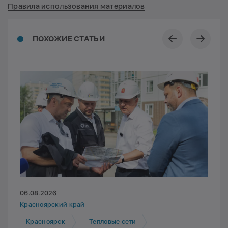
Правила использования материалов
ПОХОЖИЕ СТАТЬИ
06.08.2026
Красноярский край
Красноярск
Тепловые сети