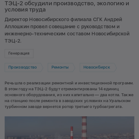
ТЭЦ-2 обсудили производство, экологию и
условия труда
Директор Новосибирского филиала СГК Андрей
Аплошкин провел совещание с руководством и
инженерно-техническим составом Новосибирской
ТЭЦ-2.
Генерация
Производство
Ремонты
Новосибирск
Речь шла о реализации ремонтной и инвестиционной программ.
В этом году на ТЭЦ-2 будут отремонтированы 14 единиц
основного оборудования, из них капитально — два котла. Также
на станцию после ремонта в заводских условиях на Уральском
турбинном заводе вернется ротор третьего турбоагрегата.