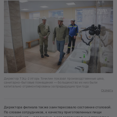
Директор ТЭЦ-2 Игорь Точилин показал производственные цеха,
санитарно-бытовые помещения — большинство их них были
капитально отремонтированы за предыдущие три года
Скачать
Директора филиала также заинтересовало состояние столовой.
По словам сотрудников, к качеству приготовленных пищи