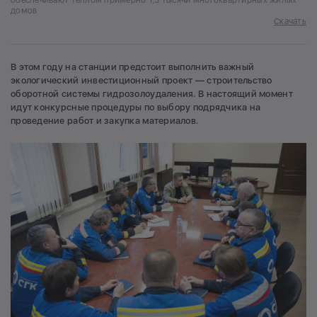
домов
Скачать
В этом году на станции предстоит выполнить важный
экологический инвестиционный проект — строительство
оборотной системы гидрозолоудаления. В настоящий момент
идут конкурсные процедуры по выбору подрядчика на
проведение работ и закупка материалов.