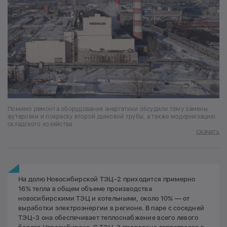
Помимо ремонта оборудования энергетики обсудили тему замены
футеровки и покраску второй дымовой трубы, а также модернизацию
складского хозяйства
Скачать
На долю Новосибирской ТЭЦ-2 приходится примерно
16% тепла в общем объеме производства
новосибирскими ТЭЦ и котельными, около 10% — от
выработки электроэнергии в регионе. В паре с соседней
ТЭЦ-3 она обеспечивает теплоснабжение всего левого