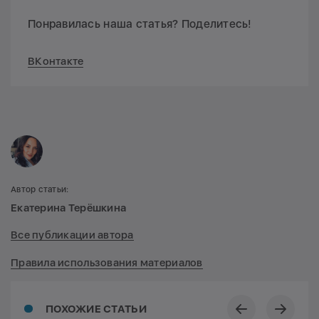
Понравилась наша статья? Поделитесь!
ВКонтакте
Автор статьи:
Екатерина Терёшкина
Все публикации автора
Правила использования материалов
ПОХОЖИЕ СТАТЬИ