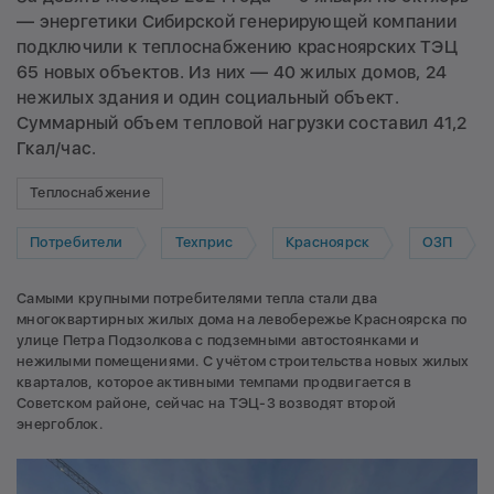
— энергетики Сибирской генерирующей компании
подключили к теплоснабжению красноярских ТЭЦ
65 новых объектов. Из них — 40 жилых домов, 24
нежилых здания и один социальный объект.
Суммарный объем тепловой нагрузки составил 41,2
Гкал/час.
Теплоснабжение
Потребители
Техприс
Красноярск
ОЗП
Самыми крупными потребителями тепла стали два
многоквартирных жилых дома на левобережье Красноярска по
улице Петра Подзолкова с подземными автостоянками и
нежилыми помещениями. С учётом строительства новых жилых
кварталов, которое активными темпами продвигается в
Советском районе, сейчас на ТЭЦ-3 возводят второй
энергоблок.