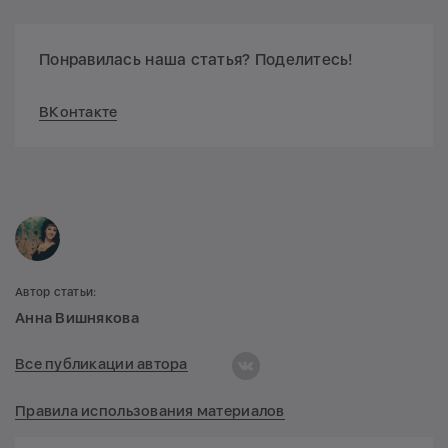
Понравилась наша статья? Поделитесь!
ВКонтакте
Автор статьи:
Анна Вишнякова
Все публикации автора
Правила использования материалов