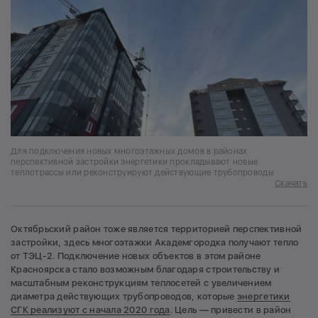
Для подключения новых многоэтажных домов в районах
перспективной застройки энергетики прокладывают новые
теплотрассы или реконструируют действующие трубопроводы
Скачать
Октябрьский район тоже является территорией перспективной
застройки, здесь многоэтажки Академгородка получают тепло
от ТЭЦ-2. Подключение новых объектов в этом районе
Красноярска стало возможным благодаря строительству и
масштабным реконструкциям теплосетей с увеличением
диаметра действующих трубопроводов, которые
энергетики
СГК реализуют с начала 2020 года
. Цель — привести в район