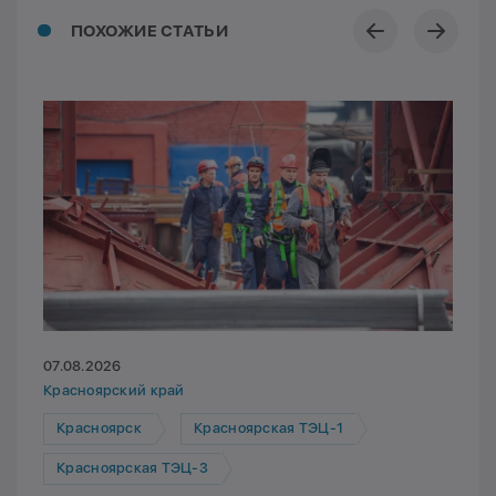
ПОХОЖИЕ СТАТЬИ
07.08.2026
Красноярский край
Красноярск
Красноярская ТЭЦ-1
Красноярская ТЭЦ-3