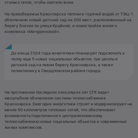
столько тепла, чтобы хватило всем.
На правобережье Красноярска теплом и горячей водой от ТЭЦ-1
обеспечили новый детский сад на 200 мест, расположенный на
берегу Енисея по улице Крайней, и новостройки жилого
комплекса «Мичуринский».
До конца 2024 года энергетики планируют подключить к
теплу еще 5 новых социальных объектов: три школы и
детский сад на левом берегу Красноярска, а также
поликлинику в Свердловском районе города.
На протяжении последних нескольких лет СГК ведет
масштабное обновление системы теплоснабжения
Красноярска. Ежегодно энергетики строят и модернизируют не
менее 50 километров тепловых сетей, что обеспечивает
возможность подключения к централизованному
теплоснабжению новых социальных объектов и современных
жилых комплексов.