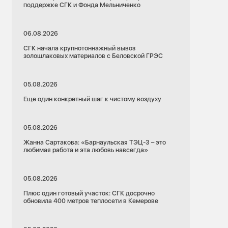
поддержке СГК и Фонда Мельниченко
06.08.2026
СГК начала крупнотоннажный вывоз
золошлаковых материалов с Беловской ГРЭС
05.08.2026
Еще один конкретный шаг к чистому воздуху
05.08.2026
Жанна Сартакова: «Барнаульская ТЭЦ-3 – это
любимая работа и эта любовь навсегда»
05.08.2026
Плюс один готовый участок: СГК досрочно
обновила 400 метров теплосети в Кемерове