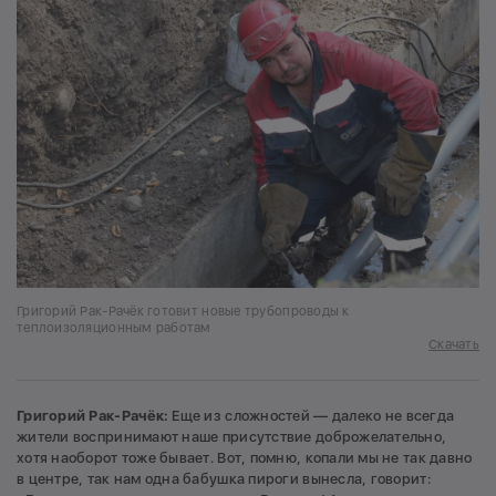
Григорий Рак-Рачёк готовит новые трубопроводы к
теплоизоляционным работам
Скачать
Григорий Рак-Рачёк:
Еще из сложностей — далеко не всегда
жители воспринимают наше присутствие доброжелательно,
хотя наоборот тоже бывает. Вот, помню, копали мы не так давно
в центре, так нам одна бабушка пироги вынесла, говорит: