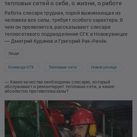
тепловых сетей о себе, о жизни, о работе
Работа слесаря трудная, порой выжимающая из
человека все силы, требует особого характера. В
чем он проявляется, рассказывают слесари
теплосетевого подразделения СГК в Новокузнецке
— Дмитрий Кудинов и Григорий Рак-Рачёк.
Люди
Команда СГК
Тепловые сети
Новокузнецк
— Какие качества необходимы слесарю, который
обслуживает и ремонтирует тепловые сети, а какие
абсолютно противопоказаны?