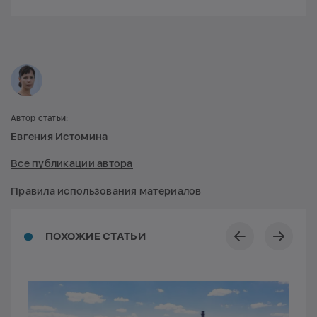
Автор статьи:
Евгения Истомина
Все публикации автора
Правила использования материалов
ПОХОЖИЕ СТАТЬИ