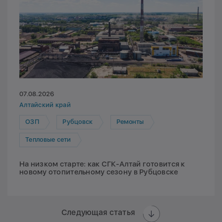
07.08.2026
Алтайский край
ОЗП
Рубцовск
Ремонты
Тепловые сети
На низком старте: как СГК-Алтай готовится к
новому отопительному сезону в Рубцовске
Следующая статья