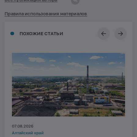
Правила использования материалов
ПОХОЖИЕ СТАТЬИ
07.08.2026
Алтайский край