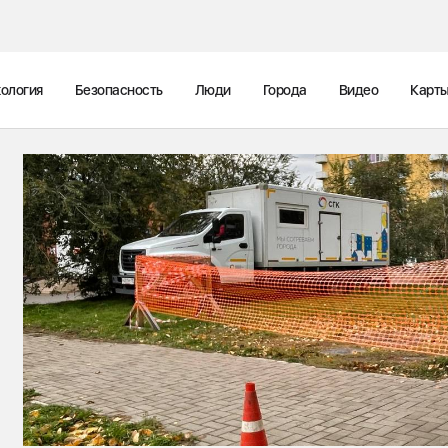
ология
Безопасность
Люди
Города
Видео
Карт