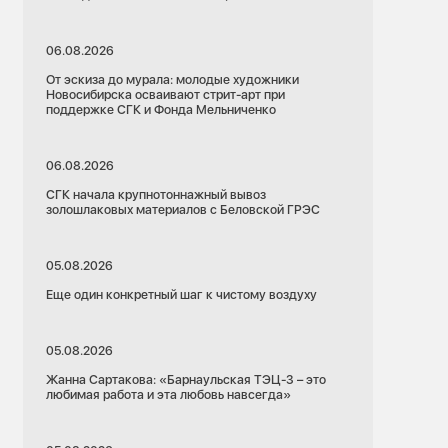
06.08.2026
От эскиза до мурала: молодые художники
Новосибирска осваивают стрит-арт при
поддержке СГК и Фонда Мельниченко
06.08.2026
СГК начала крупнотоннажный вывоз
золошлаковых материалов с Беловской ГРЭС
05.08.2026
Еще один конкретный шаг к чистому воздуху
05.08.2026
Жанна Сартакова: «Барнаульская ТЭЦ-3 – это
любимая работа и эта любовь навсегда»