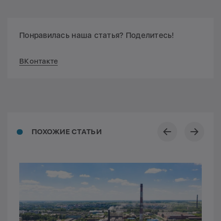
Понравилась наша статья? Поделитесь!
ВКонтакте
ПОХОЖИЕ СТАТЬИ