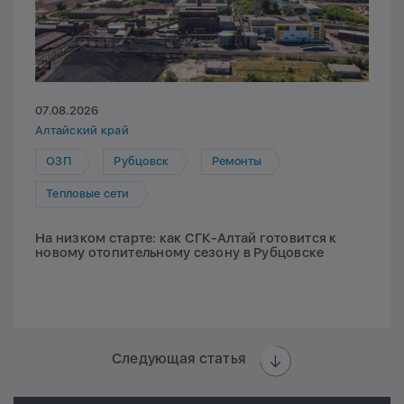
07.08.2026
Алтайский край
ОЗП
Рубцовск
Ремонты
Тепловые сети
На низком старте: как СГК-Алтай готовится к
новому отопительному сезону в Рубцовске
Следующая статья