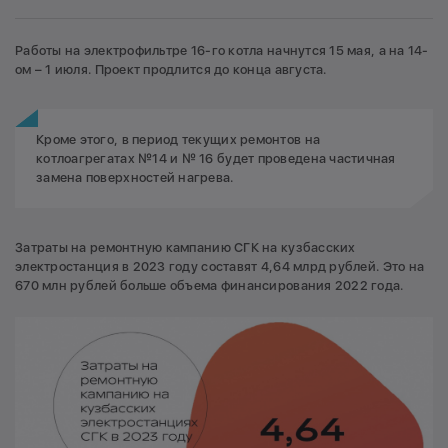
Работы на электрофильтре 16-го котла начнутся 15 мая, а на 14-
ом – 1 июля. Проект продлится до конца августа.
Кроме этого, в период текущих ремонтов на
котлоагрегатах №14 и № 16 будет проведена частичная
замена поверхностей нагрева.
Затраты на ремонтную кампанию СГК на кузбасских
электростанция в 2023 году составят 4,64 млрд рублей. Это на
670 млн рублей больше объема финансирования 2022 года.