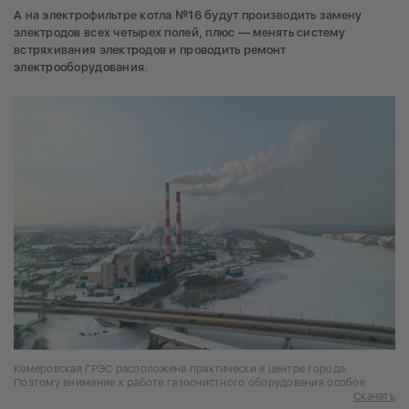
А на электрофильтре котла №16 будут производить замену
электродов всех четырех полей, плюс — менять систему
встряхивания электродов и проводить ремонт
электрооборудования.
Кемеровская ГРЭС расположена практически в центре города.
Поэтому внимание к работе газоочистного оборудования особое
Скачать