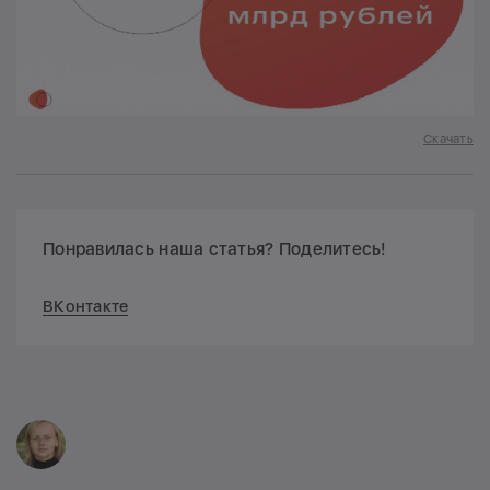
Скачать
Понравилась наша статья? Поделитесь!
ВКонтакте