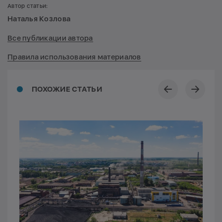
Автор статьи:
Наталья Козлова
Все публикации автора
Правила использования материалов
ПОХОЖИЕ СТАТЬИ