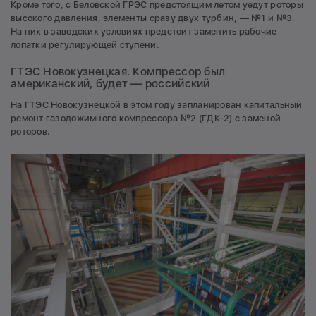
Кроме того, с Беловской ГРЭС предстоящим летом уедут роторы
высокого давления, элементы сразу двух турбин, — №1 и №3.
На них в заводских условиях предстоит заменить рабочие
лопатки регулирующей ступени.
ГТЭС Новокузнецкая. Компрессор был
американский, будет — российский
На ГТЭС Новокузнецкой в этом году запланирован капитальный
ремонт газодожимного компрессора №2 (ГДК-2) с заменой
роторов.