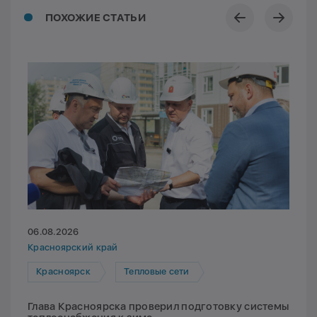
ПОХОЖИЕ СТАТЬИ
06.08.2026
Красноярский край
Красноярск
Тепловые сети
Глава Красноярска проверил подготовку системы