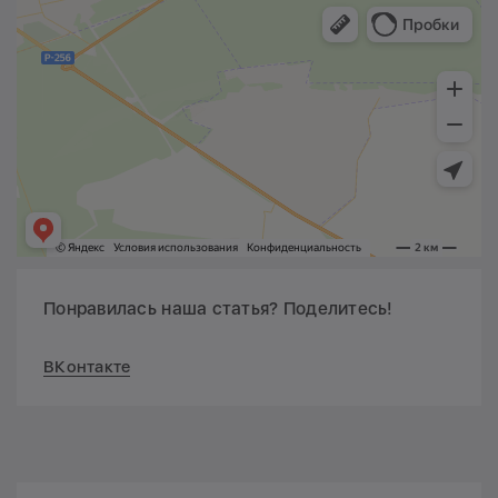
Понравилась наша статья? Поделитесь!
ВКонтакте