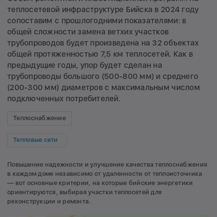
теплосетевой инфраструктуре Бийска в 2024 году
сопоставим с прошлогодними показателями: в
общей сложности замена ветхих участков
трубопроводов будет произведена на 32 объектах
общей протяженностью 7,5 км теплосетей. Как в
предыдущие годы, упор будет сделан на
трубопроводы большого (500-800 мм) и среднего
(200-300 мм) диаметров с максимальным числом
подключенных потребителей.
Теплоснабжение
Тепловые сети
Повышение надежности и улучшение качества теплоснабжения
в каждом доме независимо от удаленности от теплоисточника
— вот основные критерии, на которые бийские энергетики
ориентируются, выбирая участки теплосетей для
реконструкции и ремонта.