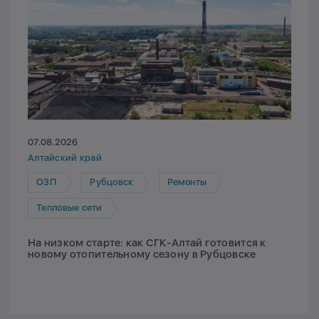
07.08.2026
Алтайский край
ОЗП
Рубцовск
Ремонты
Тепловые сети
На низком старте: как СГК-Алтай готовится к
новому отопительному сезону в Рубцовске