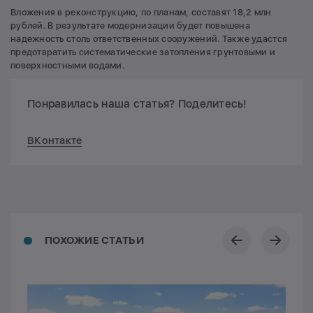
Вложения в реконструкцию, по планам, составят 18,2 млн
рублей. В результате модернизации будет повышена
надежность столь ответственных сооружений. Также удастся
предотвратить систематические затопления грунтовыми и
поверхностными водами.
Понравилась наша статья? Поделитесь!
ВКонтакте
ПОХОЖИЕ СТАТЬИ