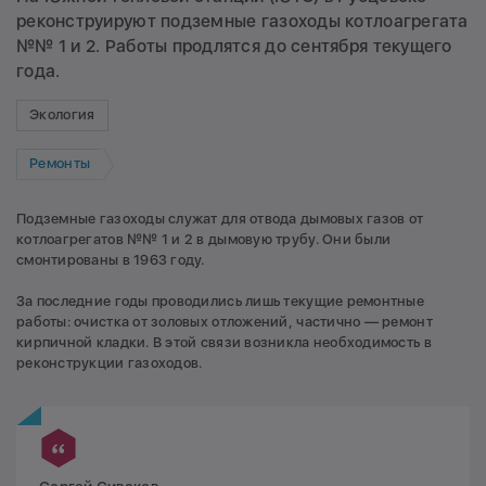
реконструируют подземные газоходы котлоагрегата
№№ 1 и 2. Работы продлятся до сентября текущего
года.
Экология
Ремонты
Подземные газоходы служат для отвода дымовых газов от
котлоагрегатов №№ 1 и 2 в дымовую трубу. Они были
смонтированы в 1963 году.
За последние годы проводились лишь текущие ремонтные
работы: очистка от золовых отложений, частично — ремонт
кирпичной кладки. В этой связи возникла необходимость в
реконструкции газоходов.