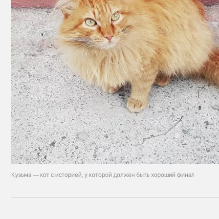
Кузьма — кот с историей, у которой должен быть хороший финал