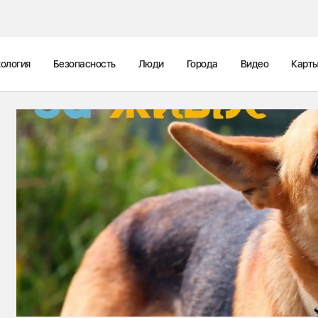
ология
Безопасность
Люди
Города
Видео
Карт