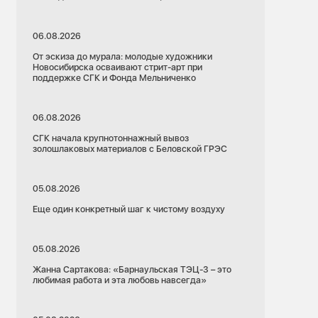
06.08.2026
От эскиза до мурала: молодые художники
Новосибирска осваивают стрит-арт при
поддержке СГК и Фонда Мельниченко
06.08.2026
СГК начала крупнотоннажный вывоз
золошлаковых материалов с Беловской ГРЭС
05.08.2026
Еще один конкретный шаг к чистому воздуху
05.08.2026
Жанна Сартакова: «Барнаульская ТЭЦ-3 – это
любимая работа и эта любовь навсегда»