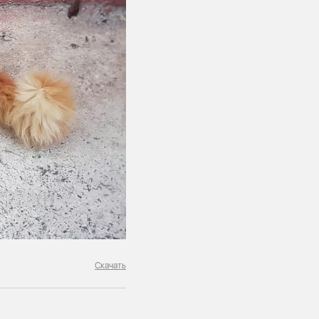
Скачать