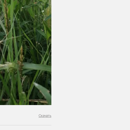
Скачать