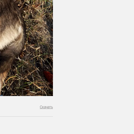
Скачать