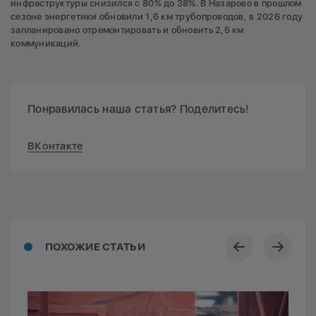
инфраструктуры снизился с 80% до 38%. В Назарово в прошлом
сезоне энергетики обновили 1,6 км трубопроводов, в 2026 году
запланировано отремонтировать и обновить 2,5 км
коммуникаций.
Понравилась наша статья? Поделитесь!
ВКонтакте
ПОХОЖИЕ СТАТЬИ