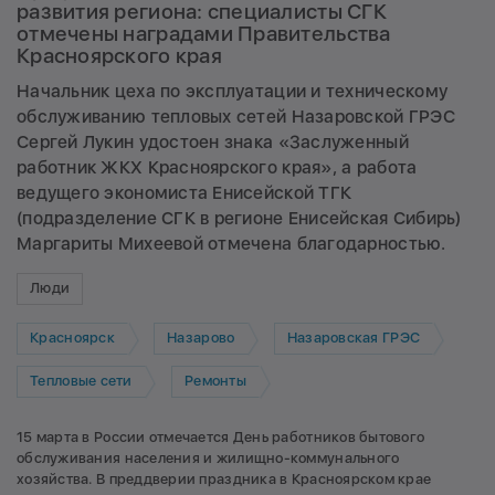
развития региона: специалисты СГК
отмечены наградами Правительства
Красноярского края
Начальник цеха по эксплуатации и техническому
обслуживанию тепловых сетей Назаровской ГРЭС
Сергей Лукин удостоен знака «Заслуженный
работник ЖКХ Красноярского края», а работа
ведущего экономиста Енисейской ТГК
(подразделение СГК в регионе Енисейская Сибирь)
Маргариты Михеевой отмечена благодарностью.
Люди
Красноярск
Назарово
Назаровская ГРЭС
Тепловые сети
Ремонты
15 марта в России отмечается День работников бытового
обслуживания населения и жилищно-коммунального
хозяйства. В преддверии праздника в Красноярском крае