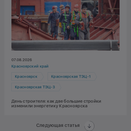
07.08.2026
Красноярский край
Красноярск
Красноярская ТЭЦ-1
Красноярская ТЭЦ-3
День строителя: как две большие стройки
изменили энергетику Красноярска
Следующая статья