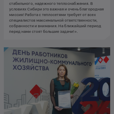
стабильного, надежного теплоснабжения. В
условиях Сибири это важная и очень благородная
миссия! Работа с теплосетями требует от всех
специалистов максимальной ответственности,
собранности и внимания. На ближайший период
перед нами стоят большие задачи!».