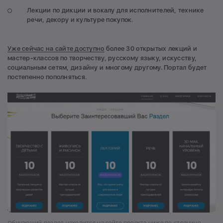
Лекции по дикции и вокалу для исполнителей, технике
речи, декору и культуре покупок.
Уже сейчас на сайте доступно
более 30 открытых лекций и
мастер-классов по творчеству, русскому языку, искусству,
социальным сетям, дизайну и многому другому. Портал будет
постепенно пополняться.
Обучающий раздел находится на сайте проекта ниже по странице