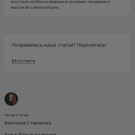
это стало особенно важным в условиях пандемии и
массовой самоизоляции.
Понравилась наша статья? Поделитесь!
ВКонтакте
Автор статьи:
Виктория Старикова
Все публикации автора