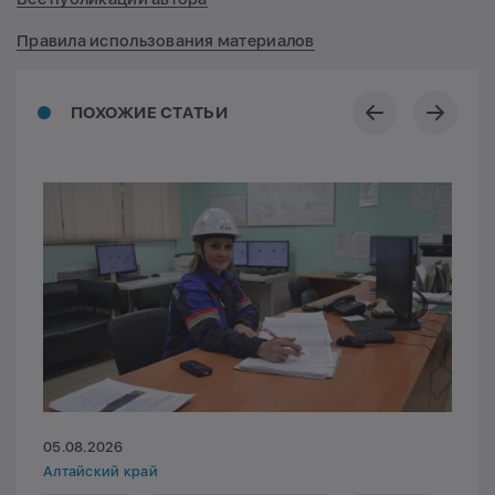
Правила использования материалов
ПОХОЖИЕ СТАТЬИ
05.08.2026
Алтайский край