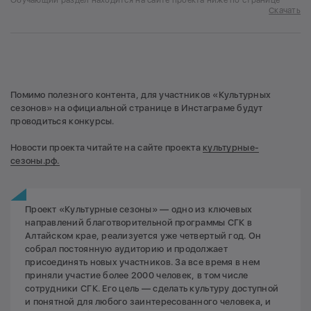
Скачать
Помимо полезного контента, для участников «Культурных
сезонов» на официальной странице в Инстаграме будут
проводиться конкурсы.
Новости проекта читайте на сайте проекта
культурные-
сезоны.рф.
Проект «Культурные сезоны» — одно из ключевых
направлений благотворительной программы СГК в
Алтайском крае, реализуется уже четвертый год. Он
собрал постоянную аудиторию и продолжает
присоединять новых участников. За все время в нем
приняли участие более 2000 человек, в том числе
сотрудники СГК. Его цель — сделать культуру доступной
и понятной для любого заинтересованного человека, и