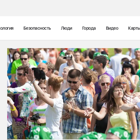
ология
Безопасность
Люди
Города
Видео
Карт