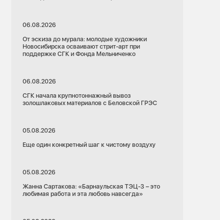
06.08.2026
От эскиза до мурала: молодые художники
Новосибирска осваивают стрит-арт при
поддержке СГК и Фонда Мельниченко
06.08.2026
СГК начала крупнотоннажный вывоз
золошлаковых материалов с Беловской ГРЭС
05.08.2026
Еще один конкретный шаг к чистому воздуху
05.08.2026
Жанна Сартакова: «Барнаульская ТЭЦ-3 – это
любимая работа и эта любовь навсегда»