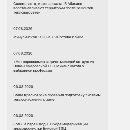
Солнце, лето, жара, асфальт. В Абакане
восстанавливают территории после ремонтов
тепловых сетей
07.08.2026
Минусинская ТЭЦ на 75% готова к зиме
07.08.2026
«Нет нерешаемых задач»: молодой сотрудник
Ново-Кемеровской ТЭЦ Михаил Фатин о
выбранной профессии
06.08.2026
Глава Красноярска проверил подготовку системы
теплоснабжения к зиме
06.08.2026
Больше пара и воды. О ходе модернизации
химводоочистки Бийской ТЭЦ