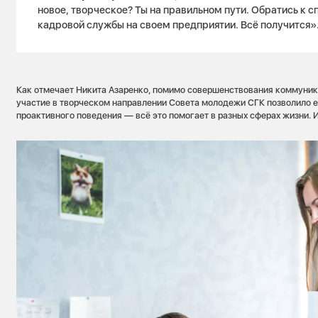
новое, творческое? Ты на правильном пути. Обратись к 
кадровой службы на своем предприятии. Всё получится»
Как отмечает Никита Азаренко, помимо совершенствования коммуник
участие в творческом направлении Совета молодежи СГК позволило 
проактивного поведения — всё это помогает в разных сферах жизни. И,