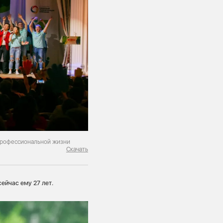
профессиональной жизни
Скачать
ейчас ему 27 лет.