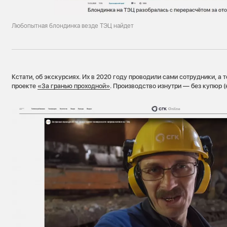
Любопытная блондинка везде ТЭЦ найдет
Кстати, об экскурсиях. Их в 2020 году проводили сами сотрудники, а 
проекте
«За гранью проходной»
. Производство изнутри — без купюр (