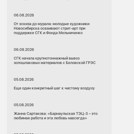
06.08.2026
От эскиза до мурала: молодые художники
Новосибирска осваивают стрит-арт при
поддержке СГК и Фонда Мельниченко
06.08.2026
СГК начала крупнотоннажный вывоз
золошлаковых материалов с Беловской ГРЭС
05.08.2026
Еще один конкретный шаг к чистому воздуху
05.08.2026
Жанна Сартакова: «Барнаульская ТЭЦ-3 – это
любимая работа и эта любовь навсегда»