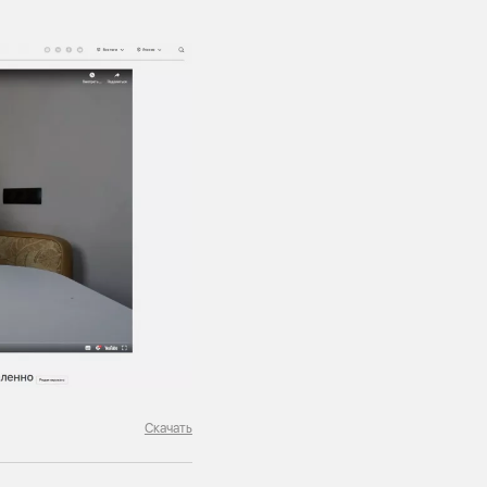
Скачать