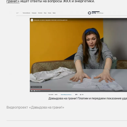
грани!»
ищет ответы на вопросы ЖКХ и энергетики.
Видеопроект «Давыдова на грани!»