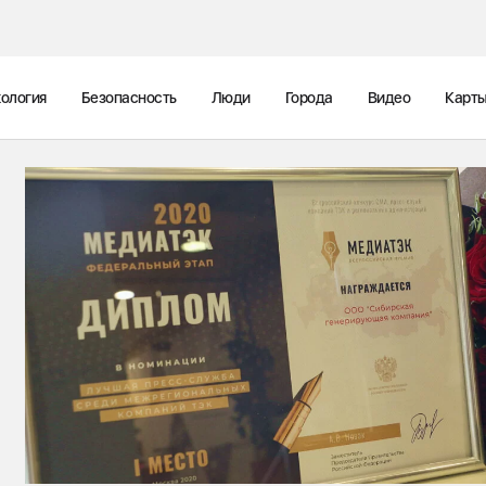
ология
Безопасность
Люди
Города
Видео
Карт