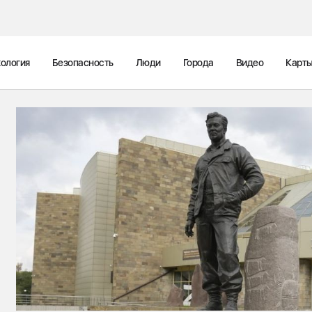
ология
Безопасность
Люди
Города
Видео
Карт