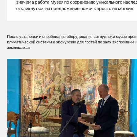
значима работа Музея по сохранению уникального наслед
откликнуться на предложение помочь просто не могли».
После установки и опробования оборудования сотрудники музея пров
климатической системы и экскурсию для гостей по залу экспозиции
землякам…»