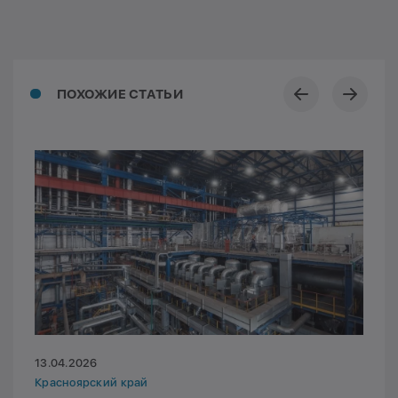
ПОХОЖИЕ СТАТЬИ
13.04.2026
Красноярский край