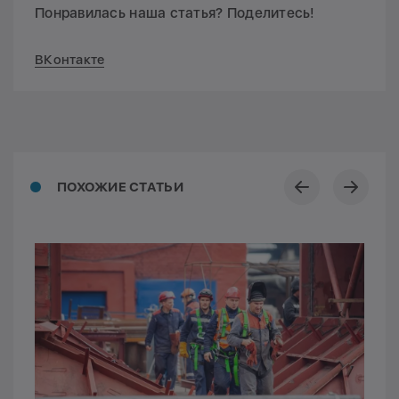
Понравилась наша статья? Поделитесь!
ВКонтакте
ПОХОЖИЕ СТАТЬИ