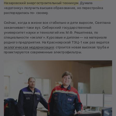
Назаровский энергостроительный техникум
. Думала
«вдогонку» получить высшее образование, но перестройка
распорядилась по- своему.
Сейчас, когда в жизни все стабильно и дети выросли, Светлана
заканчивает-таки вуз. Сибирский государственный
университет науки и технологий им. М.Ф. Решетнева, по
специальности «эколог». Курсовые и диплом — на материале
родного предприятия. На Красноярской ТЭЦ-1 как раз ведется
экологическая модернизация
: строится новая высокая труба и
проектируются современные электрофильтры.