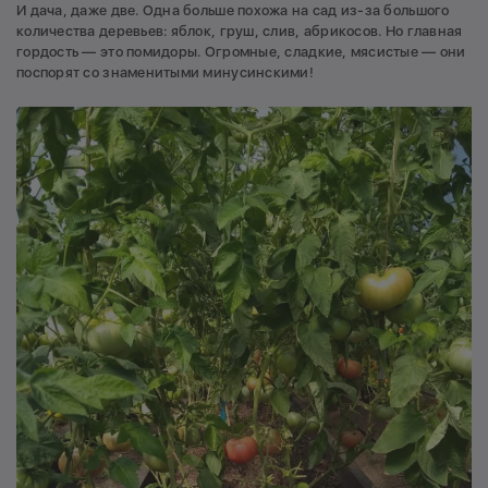
И дача, даже две. Одна больше похожа на сад из-за большого
количества деревьев: яблок, груш, слив, абрикосов. Но главная
гордость — это помидоры. Огромные, сладкие, мясистые — они
поспорят со знаменитыми минусинскими!