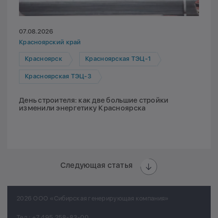
07.08.2026
Красноярский край
Красноярск
Красноярская ТЭЦ-1
Красноярская ТЭЦ-3
День строителя: как две большие стройки
изменили энергетику Красноярска
Следующая статья
2026 ООО «Сибирская генерирующая компания»
Тел.:
+7 495 258-83-00