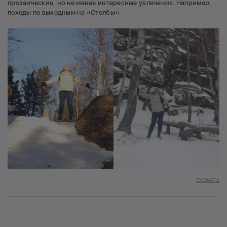
прозаические, но не менее интересные увлечения. Например,
походы по выходным на «Столбы».
Скачать