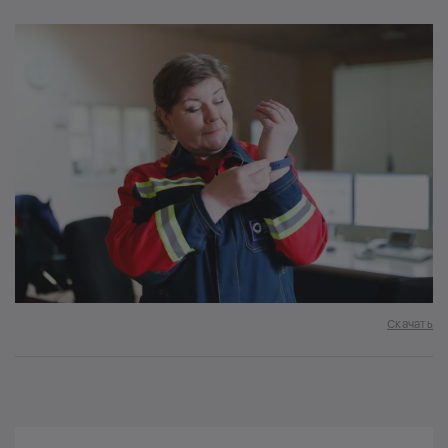
Скачать