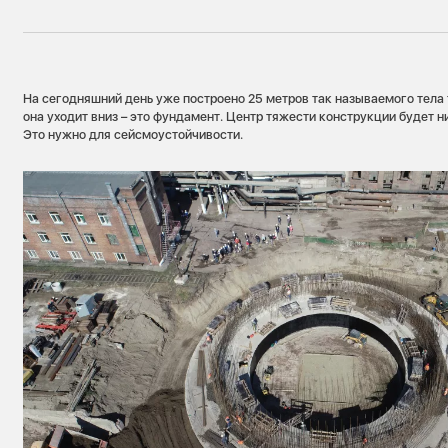
На сегодняшний день уже построено 25 метров так называемого тела 
она уходит вниз – это фундамент. Центр тяжести конструкции будет ни
Это нужно для сейсмоустойчивости.