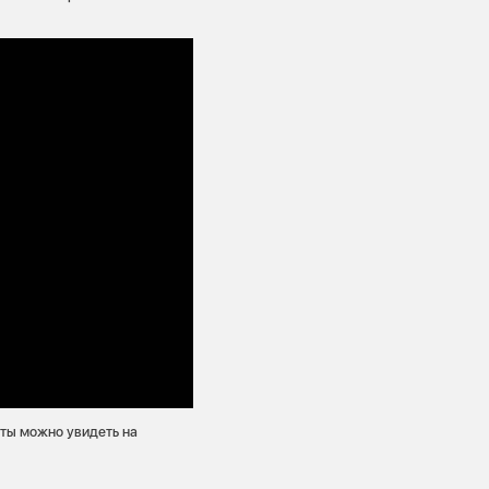
оты можно увидеть на