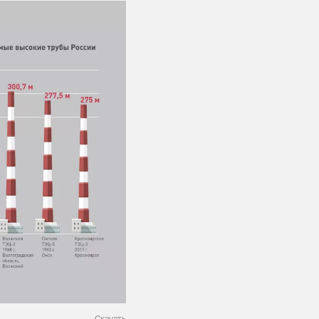
Скачать