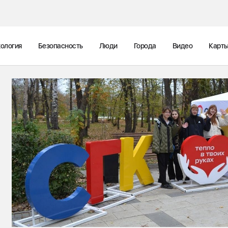
ология
Безопасность
Люди
Города
Видео
Карт