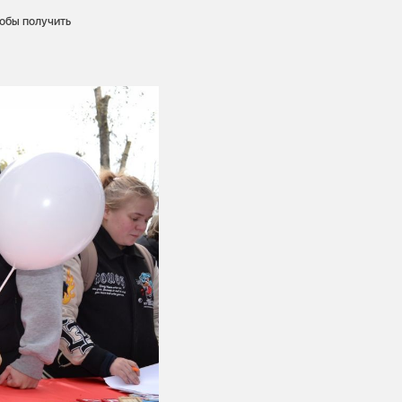
тобы получить