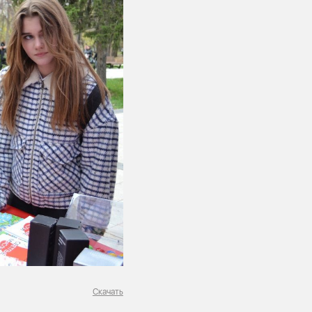
Скачать