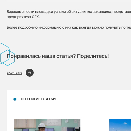
Взрослые гости площадки узнали об актуальных вакансиях, представл
предприятиях СГК.
Более подробную информацию о них как всегда можно получить по те
Понравилась наша статья? Поделитесь!
ВКонтакте
ПОХОЖИЕ СТАТЬИ