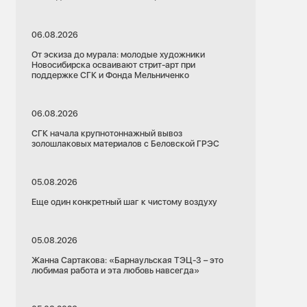
06.08.2026
От эскиза до мурала: молодые художники
Новосибирска осваивают стрит-арт при
поддержке СГК и Фонда Мельниченко
06.08.2026
СГК начала крупнотоннажный вывоз
золошлаковых материалов с Беловской ГРЭС
05.08.2026
Еще один конкретный шаг к чистому воздуху
05.08.2026
Жанна Сартакова: «Барнаульская ТЭЦ-3 – это
любимая работа и эта любовь навсегда»