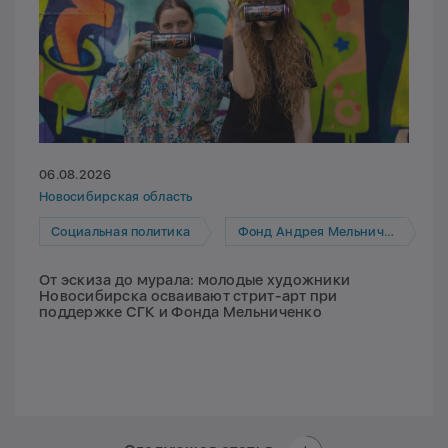
06.08.2026
Новосибирская область
Социальная политика
Фонд Андрея Мельниченко
От эскиза до мурала: молодые художники
Новосибирска осваивают стрит-арт при
поддержке СГК и Фонда Мельниченко