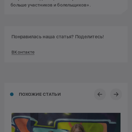
больше участников и болельщиков».
Понравилась наша статья? Поделитесь!
ВКонтакте
ПОХОЖИЕ СТАТЬИ