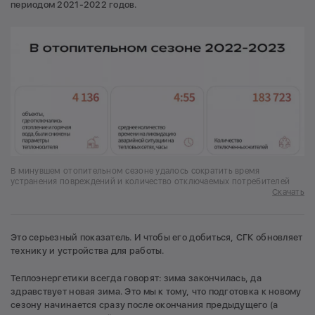
периодом 2021-2022 годов.
В минувшем отопительном сезоне удалось сократить время
устранения повреждений и количество отключаемых потребителей
Скачать
Это серьезный показатель. И чтобы его добиться, СГК обновляет
технику и устройства для работы.
Теплоэнергетики всегда говорят: зима закончилась, да
здравствует новая зима. Это мы к тому, что подготовка к новому
сезону начинается сразу после окончания предыдущего (а