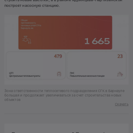
построят насосную станцию.
Зона ответственности теплосетевого подразделения СГК в Барнауле
большая и продолжает увеличиваться за счет строительства новых
объектов
Скачать