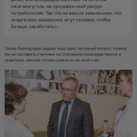
сжигаем уголь, не продавая свой ресурс
потребителям. Так что не верьте заявлениям, что
энергетики намеренно жгут топливо, чтобы
больше заработать».
Также барнаульцы задают еще один логичный вопрос: почему
бы не поставить счетчики на отопление непосредственно в
квартиры, многие готовы купить их за свой счет.