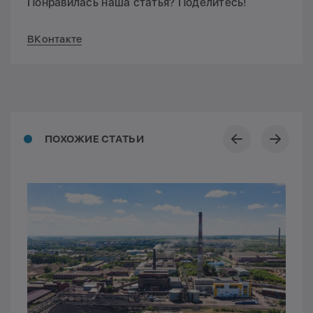
Понравилась наша статья? Поделитесь!
ВКонтакте
ПОХОЖИЕ СТАТЬИ